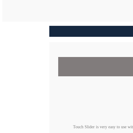
Touch Slider is very easy to use wi