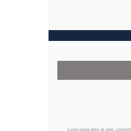
Lorem ipsum dolor sit amet, consectet